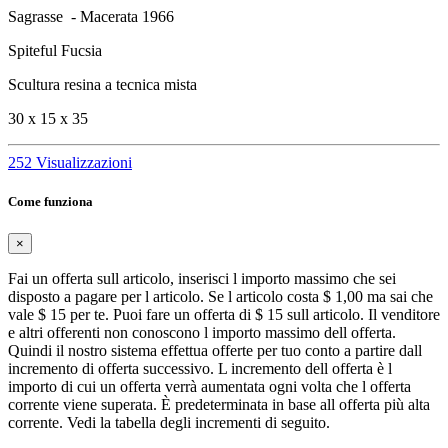
Sagrasse - Macerata 1966
Spiteful Fucsia
Scultura resina a tecnica mista
30 x 15 x 35
252 Visualizzazioni
Come funziona
×
Fai un offerta sull articolo, inserisci l importo massimo che sei
disposto a pagare per l articolo. Se l articolo costa $ 1,00 ma sai che
vale $ 15 per te. Puoi fare un offerta di $ 15 sull articolo. Il venditore
e altri offerenti non conoscono l importo massimo dell offerta.
Quindi il nostro sistema effettua offerte per tuo conto a partire dall
incremento di offerta successivo. L incremento dell offerta è l
importo di cui un offerta verrà aumentata ogni volta che l offerta
corrente viene superata. È predeterminata in base all offerta più alta
corrente. Vedi la tabella degli incrementi di seguito.