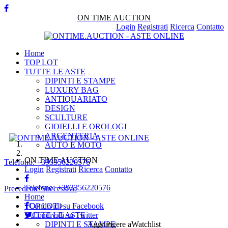
ON TIME AUCTION
Login
Registrati
Ricerca
Contatto
Home
TOP LOT
TUTTE LE ASTE
DIPINTI E STAMPE
LUXURY BAG
ANTIQUARIATO
DESIGN
SCULTURE
GIOIELLI E OROLOGI
ARGENTERIA
AUTO E MOTO
ON TIME AUCTION
Telefono:
+393356220576
Login
Registrati
Ricerca
Contatto
Telefono:
+393356220576
Precedente
Successivo
Home
TOP LOT
Condividi su
Facebook
TUTTE LE ASTE
Condividi su
Twitter
DIPINTI E STAMPE
Aggiungere a
Watchlist